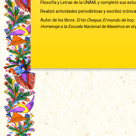
Filosofía y Letras de la UNAM, y completó sus est
Realizó actividades periodísticas y escribió crónic
Autor de los libros:
El tío Cheque; El mundo de hoy;
Homenaje a la Escuela Nacional de Maestros en el 