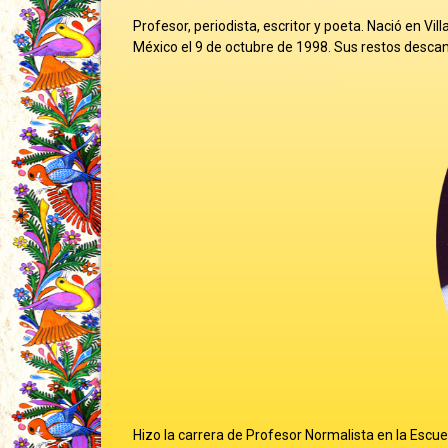
Profesor, periodista, escritor y poeta. Nació en Vil
México el 9 de octubre de 1998. Sus restos descans
Hizo la carrera de Profesor Normalista en la Escue