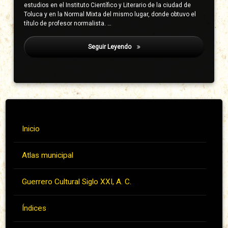
estudios en el Instituto Científico y Literario de la ciudad de
Toluca y en la Normal Mixta del mismo lugar, donde obtuvo el
título de profesor normalista. …
Seguir Leyendo
Igualapa
Inicio
Atlas municipal
Guerrero Cultural Siglo XXI, A. C.
Índices