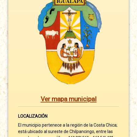
Ver mapa municipal
LOCALIZACIÓN
El municipio pertenece a la región de la Costa Chica;
está ubicado al sureste de Chilpancingo, entre las