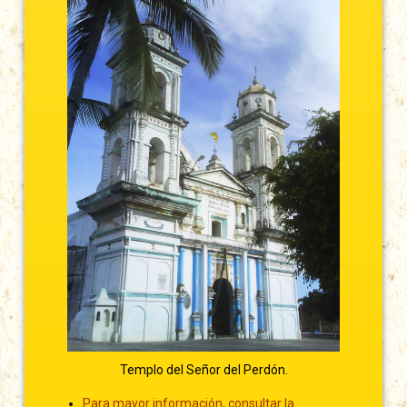
Templo del Señor del Perdón.
Para mayor información, consultar la