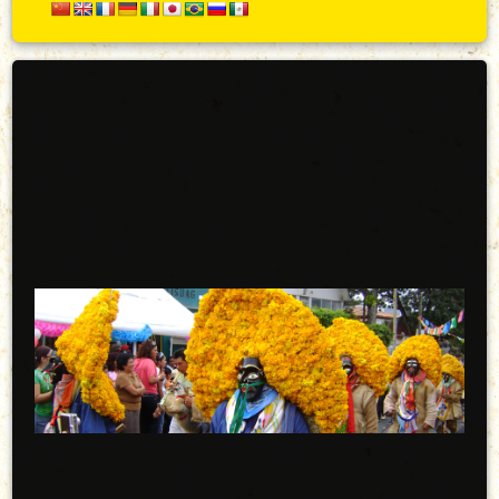
Secundario
Arriba