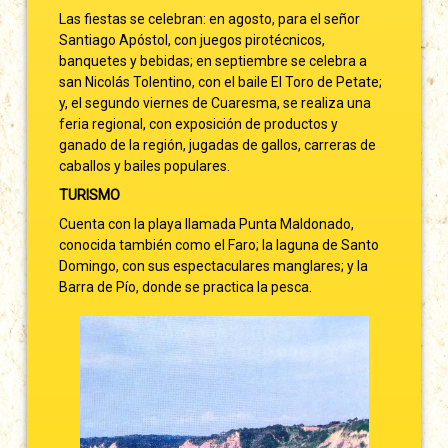
Las fiestas se celebran: en agosto, para el señor
Santiago Apóstol, con juegos pirotécnicos,
banquetes y bebidas; en septiembre se celebra a
san Nicolás Tolentino, con el baile El Toro de Petate;
y, el segundo viernes de Cuaresma, se realiza una
feria regional, con exposición de productos y
ganado de la región, jugadas de gallos, carreras de
caballos y bailes populares.
TURISMO
Cuenta con la playa llamada Punta Maldonado,
conocida también como el Faro; la laguna de Santo
Domingo, con sus espectaculares manglares; y la
Barra de Pío, donde se practica la pesca.