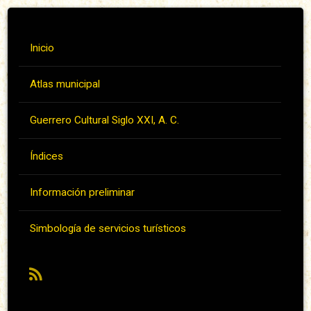
Inicio
Atlas municipal
Guerrero Cultural Siglo XXI, A. C.
Índices
Información preliminar
Simbología de servicios turísticos
RSS