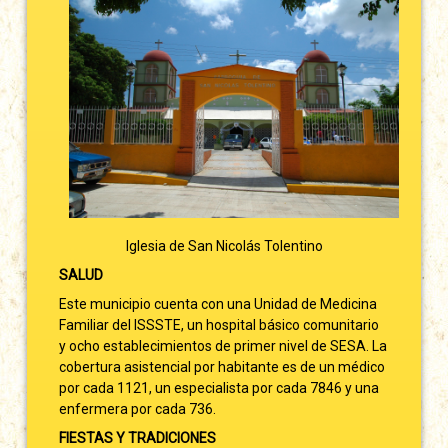
Iglesia de San Nicolás Tolentino
SALUD
Este municipio cuenta con una Unidad de Medicina
Familiar del ISSSTE, un hospital básico comunitario
y ocho establecimientos de primer nivel de SESA. La
cobertura asistencial por habitante es de un médico
por cada 1121, un especialista por cada 7846 y una
enfermera por cada 736.
FIESTAS Y TRADICIONES