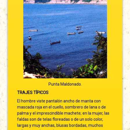
Punta Maldonado.
TRAJES TÍPICOS
El hombre viste pantalón ancho de manta con
mascada roja en el cuello, sombrero de lana o de
palma y el imprescindible machete; en la mujer, las
faldas son de telas floreadas o de un solo color,
largas y muy anchas, blusas bordadas, muchos