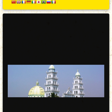
Secundario
Arriba