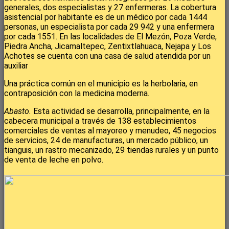
generales, dos especialistas y 27 enfermeras. La cobertura
asistencial por habitante es de un médico por cada 1444
personas, un especialista por cada 29 942 y una enfermera
por cada 1551. En las localidades de El Mezón, Poza Verde,
Piedra Ancha, Jicamaltepec, Zentixtlahuaca, Nejapa y Los
Achotes se cuenta con una casa de salud atendida por un
auxiliar
Una práctica común en el municipio es la herbolaria, en
contraposición con la medicina moderna.
Abasto.
Esta actividad se desarrolla, principalmente, en la
cabecera municipal a través de 138 establecimientos
comerciales de ventas al mayoreo y menudeo, 45 negocios
de servicios, 24 de manufacturas, un mercado público, un
tianguis, un rastro mecanizado, 29 tiendas rurales y un punto
de venta de leche en polvo.