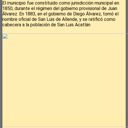
El municipio fue constituido como jurisdicción municipal en
1850, durante el régimen del gobierno provisional de Juan
Álvarez. En 1883, en el gobierno de Diego Álvarez, tomó el
nombre oficial de San Luis de Allende, y se ratificó como
cabecera a la población de San Luis Acatlán.