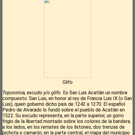
Glifo
Toponimia, escudo y/o glifo.
Es San Luis Acatlán un nombre
compuesto: San Luis, en honor al rey de Francia Luis IX (o San
Luis), quien gobernó dicho país de 1242 a 1270. El español
Pedro de Alvarado lo fundó sobre el pueblo de Acatlán en
1522. Su escudo representa, en la parte superior, un gorro
frigio de la libertad montado sobre los colores de la bandera;
a los lados, en los remates de los listones, dos trenzas de
pichota o camarón; en la parte central, el mapa del municipio