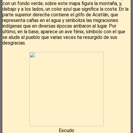
con un fondo verde; sobre este mapa figura la montaña, y,
debajo y a los lados, un color azul que significa la costa. En la
parte superior derecha contiene el
glifo
de Acatlán, que
representa cañas en el agua y simboliza las migraciones
indígenas que en diversas épocas arribaron al lugar. Por
último, en la base, aparece un ave fénix, símbolo con el que
se alude al pueblo que varias veces ha resurgido de sus
desgracias.
Escudo