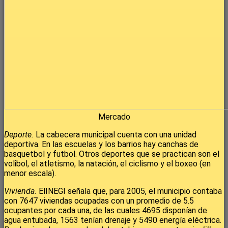
Mercado
Deporte.
La cabecera municipal cuenta con una unidad
deportiva. En las escuelas y los barrios hay canchas de
basquetbol y futbol. Otros deportes que se practican son el
volibol, el atletismo, la natación, el ciclismo y el boxeo (en
menor escala).
Vivienda.
ElINEGI señala que, para 2005, el municipio contaba
con 7647 viviendas ocupadas con un promedio de 5.5
ocupantes por cada una, de las cuales 4695 disponían de
agua entubada, 1563 tenían drenaje y 5490 energía eléctrica.