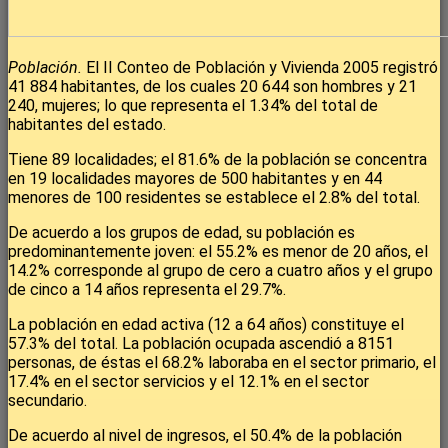
Población.
El II Conteo de Población y Vivienda 2005 registró
41 884 habitantes, de los cuales 20 644 son hombres y 21
240, mujeres; lo que representa el 1.34% del total de
habitantes del estado.
Tiene 89 localidades; el 81.6% de la población se concentra
en 19 localidades mayores de 500 habitantes y en 44
menores de 100 residentes se establece el 2.8% del total.
De acuerdo a los grupos de edad, su población es
predominantemente joven: el 55.2% es menor de 20 años, el
14.2% corresponde al grupo de cero a cuatro años y el grupo
de cinco a 14 años representa el 29.7%.
La población en edad activa (12 a 64 años) constituye el
57.3% del total. La población ocupada ascendió a 8151
personas, de éstas el 68.2% laboraba en el sector primario, el
17.4% en el sector servicios y el 12.1% en el sector
secundario.
De acuerdo al nivel de ingresos, el 50.4% de la población