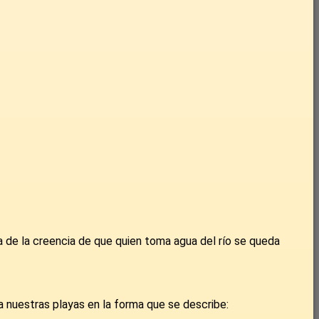
iva de la creencia de que quien toma agua del río se queda
a nuestras playas en la forma que se describe: