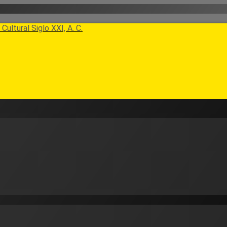
Cultural Siglo XXI, A. C.