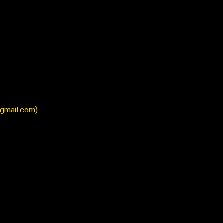
@gmail.com)