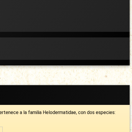
ertenece a la familia Helodermatidae, con dos especies: