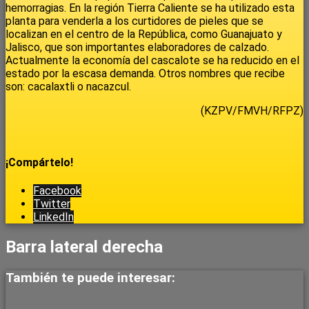
hemorragias. En la región Tierra Caliente se ha utilizado esta
planta para venderla a los curtidores de pieles que se
localizan en el centro de la República, como Guanajuato y
Jalisco, que son importantes elaboradores de calzado.
Actualmente la economía del cascalote se ha reducido en el
estado por la escasa demanda. Otros nombres que recibe
son: cacalaxtli o nacazcul.
(KZPV/FMVH/RFPZ)
¡Compártelo!
Facebook
Twitter
LinkedIn
Barra lateral derecha
También te puede interesar: