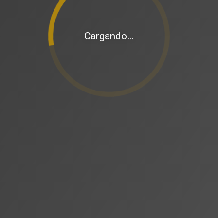
Cargando…