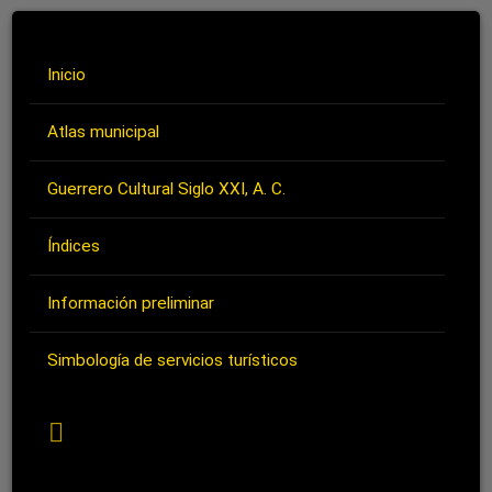
Inicio
Atlas municipal
Guerrero Cultural Siglo XXI, A. C.
Índices
Información preliminar
Simbología de servicios turísticos
RSS