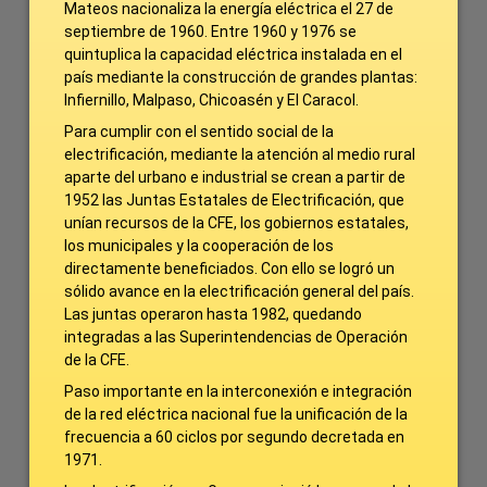
Mateos nacionaliza la energía eléctrica el 27 de
septiembre de 1960. Entre 1960 y 1976 se
quintuplica la capacidad eléctrica instalada en el
país mediante la construcción de grandes plantas:
Infiernillo, Malpaso, Chicoasén y El Caracol.
Para cumplir con el sentido social de la
electrificación, mediante la atención al medio rural
aparte del urbano e industrial se crean a partir de
1952 las Juntas Estatales de Electrificación, que
unían recursos de la CFE, los gobiernos estatales,
los municipales y la cooperación de los
directamente beneficiados. Con ello se logró un
sólido avance en la electrificación general del país.
Las juntas operaron hasta 1982, quedando
integradas a las Superintendencias de Operación
de la CFE.
Paso importante en la interconexión e integración
de la red eléctrica nacional fue la unificación de la
frecuencia a 60 ciclos por segundo decretada en
1971.