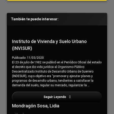
Barra
También te puede interesar:
lateral
derecha
Instituto de Vivienda y Suelo Urbano
(INVISUR)
Publicado: 11/03/2020
El 23 de julio de 1982 se publicó en el Periódico Oficial del estado
el decreto que dio vida jurídica al Organismo Público
Descentralizado Instituto de Desarrollo Urbano de Guerrero
(INDESUR), cuyo objetivo era “promover y ejecutar planes y
programas de desarrollo urbano, tendientes a satisfacer la
demanda del suelo, regular su mercado, regularizar la …
Seguir Leyendo
Electrificación
Mondragón Sosa, Lidia