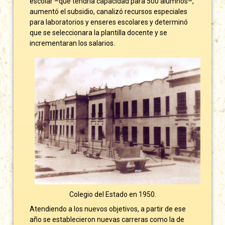
escolar –que tendría capacidad para 500 alumnos–,
aumentó el subsidio, canalizó recursos especiales
para laboratorios y enseres escolares y determinó
que se seleccionara la plantilla docente y se
incrementaran los salarios.
Colegio del Estado en 1950.
Atendiendo a los nuevos objetivos, a partir de ese
año se establecieron nuevas carreras como la de