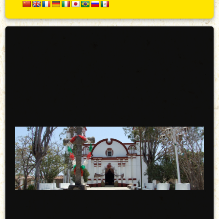
Secundario
Arriba