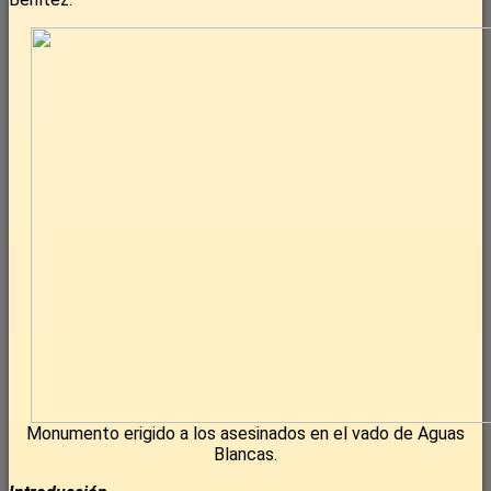
Monumento erigido a los asesinados en el vado de Aguas
Blancas.