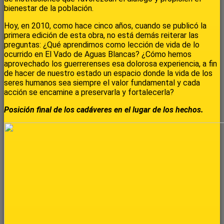
bienestar de la población.
Hoy, en 2010, como hace cinco años, cuando se publicó la
primera edición de esta obra, no está demás reiterar las
preguntas: ¿Qué aprendimos como lección de vida de lo
ocurrido en El Vado de Aguas Blancas? ¿Cómo hemos
aprovechado los guerrerenses esa dolorosa experiencia, a fin
de hacer de nuestro estado un espacio donde la vida de los
seres humanos sea siempre el valor fundamental y cada
acción se encamine a preservarla y fortalecerla?
Posición final de los cadáveres en el lugar de los hechos.