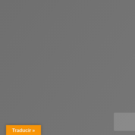
Traducir »