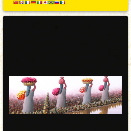
Secundario
Arriba