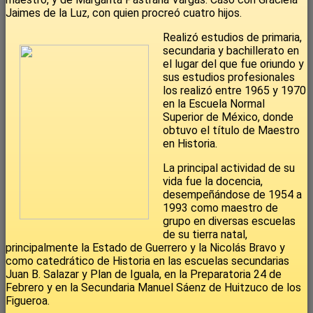
Jaimes de la Luz, con quien procreó cuatro hijos.
Realizó estudios de primaria,
secundaria y bachillerato en
el lugar del que fue oriundo y
sus estudios profesionales
los realizó entre 1965 y 1970
en la Escuela Normal
Superior de México, donde
obtuvo el título de Maestro
en Historia.
La principal actividad de su
vida fue la docencia,
desempeñándose de 1954 a
1993 como maestro de
grupo en diversas escuelas
de su tierra natal,
principalmente la Estado de Guerrero y la Nicolás Bravo y
como catedrático de Historia en las escuelas secundarias
Juan B. Salazar y Plan de Iguala, en la Preparatoria 24 de
Febrero y en la Secundaria Manuel Sáenz de Huitzuco de los
Figueroa.