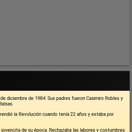
 9 de diciembre de 1984. Sus padres fueron Casimiro Robles y
Balsas.
rprendió la Revolución cuando tenía 22 años y estaba por
 jovencita de su época. Rechazaba las labores y costumbres