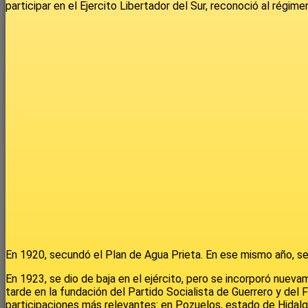
participar en el Ejercito Libertador del Sur, reconoció al régi
En 1920, secundó el Plan de Agua Prieta. En ese mismo año, se 
En 1923, se dio de baja en el ejército, pero se incorporó nueva
tarde en la fundación del Partido Socialista de Guerrero y del
participaciones más relevantes: en Pozuelos, estado de Hidalgo,