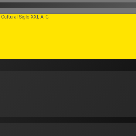
Cultural Siglo XXI, A. C.