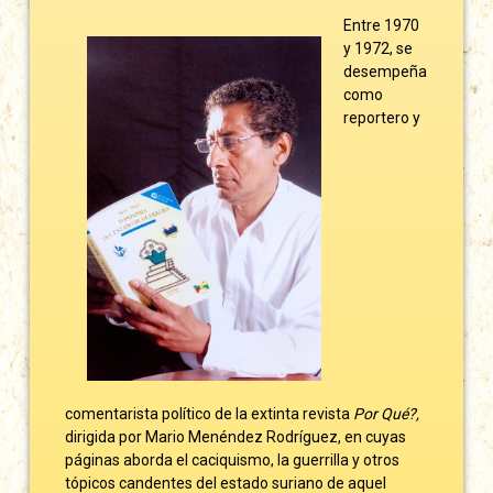
Entre 1970
y 1972, se
desempeña
como
reportero y
comentarista político de la extinta revista
Por Qué?,
dirigida por Mario Menéndez Rodríguez, en cuyas
páginas aborda el caciquismo, la guerrilla y otros
tópicos candentes del estado suriano de aquel