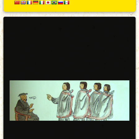
Secundario
Arriba