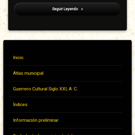
Seguir Leyendo
Mayo Ventura, Baloy
Inicio
Atlas municipal
Guerrero Cultural Siglo XXI, A. C.
Índices
Información preliminar