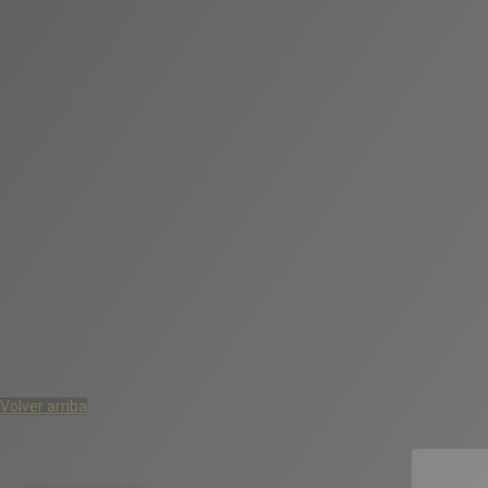
Volver arriba