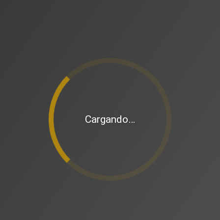
Cargando…