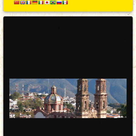
Secundario
Arriba