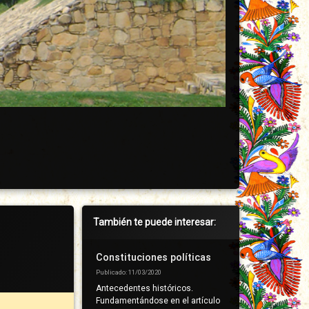
Barra
También te puede interesar:
lateral
derecha
Constituciones políticas
Publicado: 11/03/2020
Antecedentes históricos.
Fundamentándose en el artículo