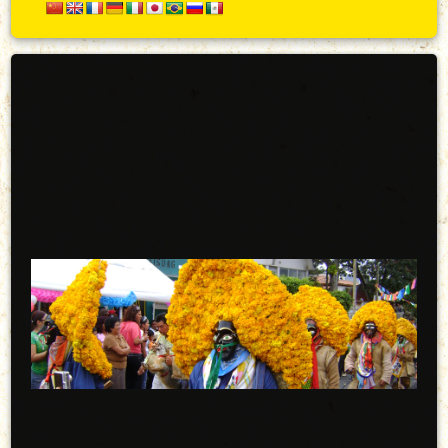
Secundario
Arriba