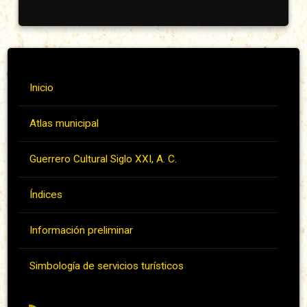
Inicio
Atlas municipal
Guerrero Cultural Siglo XXI, A. C.
Índices
Información preliminar
Simbología de servicios turísticos