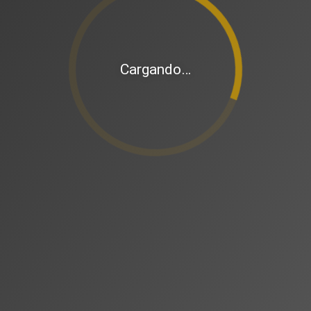
Cargando…