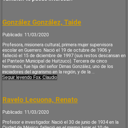
González González, Taide
Publicado: 11/03/2020
Profesora, misionera cultural, primera mujer supervisora
escolar en Guerrero. Nació el 19 de octubre de 1906 y
falleció el 15 de diciembre de 1997 (sus restos descansan en
el Panteón Municipal de Huitzuco). Tercera de cinco
hermanos, fue hija del señor Dimas González, uno de los
iniciadores del agrarismo en la región, y de la …
Seguir leyendo
Fox, Claudio
Ravelo Lecuona, Renato
Publicado: 11/03/2020
Profesor e investigador. Nació el 30 de junio de 1934 en la
Ciudad de México; falleció en el mismo lugar el 10 de