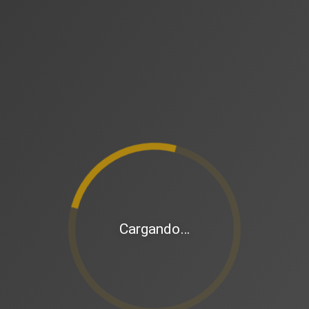
Cargando…