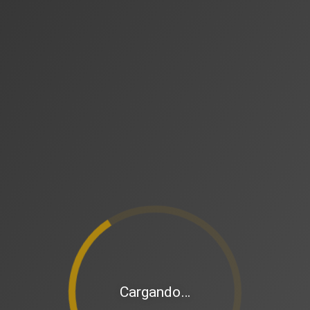
Cargando…