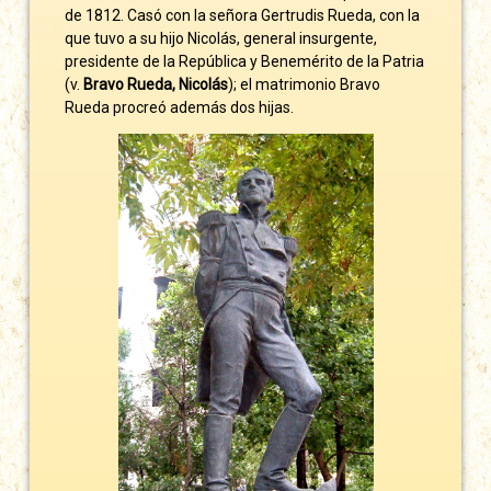
de 1812. Casó con la señora Gertrudis Rueda, con la
que tuvo a su hijo Nicolás, general insurgente,
presidente de la República y Benemérito de la Patria
(v.
Bravo Rueda, Nicolás
); el matrimonio Bravo
Rueda procreó además dos hijas.