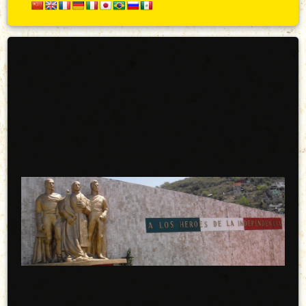
Secundario
Arriba