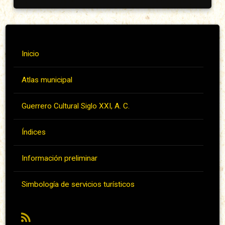
Inicio
Atlas municipal
Guerrero Cultural Siglo XXI, A. C.
Índices
Información preliminar
Simbología de servicios turísticos
RSS