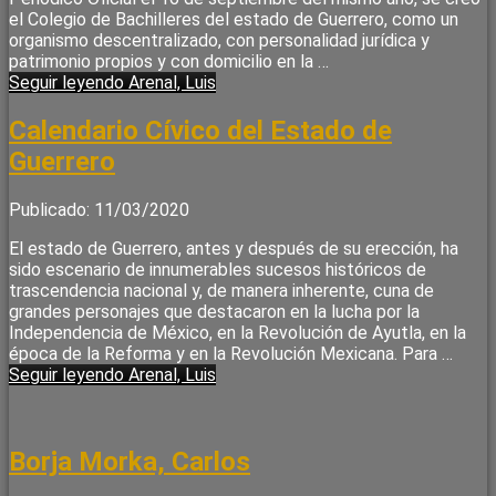
el Colegio de Bachilleres del estado de Guerrero, como un
organismo descentralizado, con personalidad jurídica y
patrimonio propios y con domicilio en la …
Seguir leyendo
Arenal, Luis
Calendario Cívico del Estado de
Guerrero
Publicado: 11/03/2020
El estado de Guerrero, antes y después de su erección, ha
sido escenario de innumerables sucesos históricos de
trascendencia nacional y, de manera inherente, cuna de
grandes personajes que destacaron en la lucha por la
Independencia de México, en la Revolución de Ayutla, en la
época de la Reforma y en la Revolución Mexicana. Para …
Seguir leyendo
Arenal, Luis
Borja Morka, Carlos